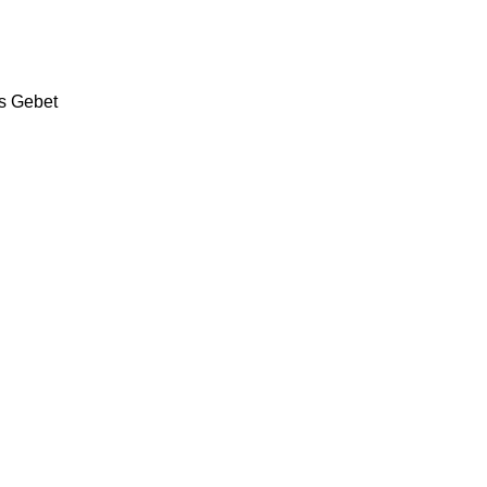
ns Gebet