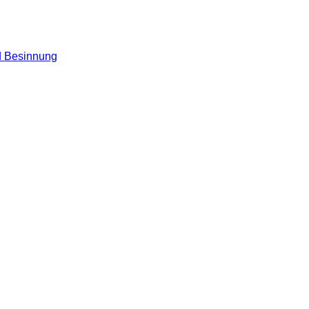
nd Besinnung