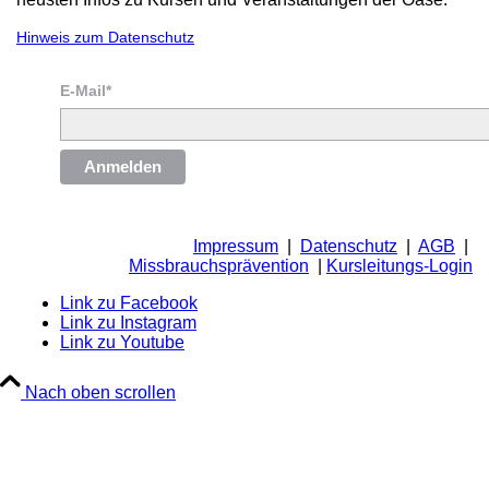
Hinweis zum Datenschutz
E-Mail*
Anmelden
Impressum
|
Datenschutz
|
AGB
|
Missbrauchsprävention
|
Kursleitungs-Login
Link zu Facebook
Link zu Instagram
Link zu Youtube
Nach oben scrollen