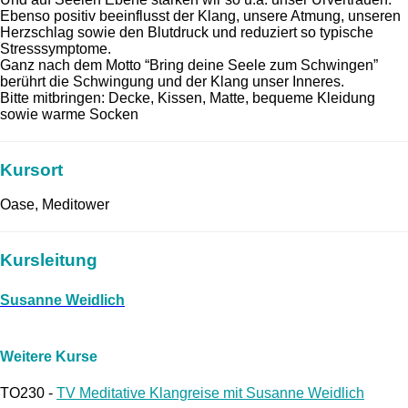
Ebenso positiv beeinflusst der Klang, unsere Atmung, unseren
Herzschlag sowie den Blutdruck und reduziert so typische
Stresssymptome.
Ganz nach dem Motto “Bring deine Seele zum Schwingen”
berührt die Schwingung und der Klang unser Inneres.
Bitte mitbringen: Decke, Kissen, Matte, bequeme Kleidung
sowie warme Socken
Kursort
Oase, Meditower
Kursleitung
Susanne Weidlich
Weitere Kurse
TO230 -
TV Meditative Klangreise mit Susanne Weidlich