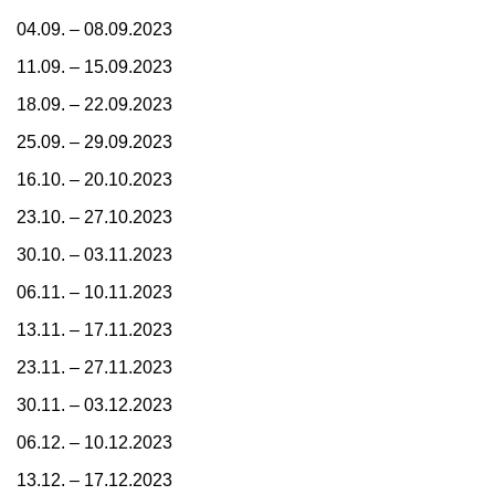
04.09. – 08.09.2023
11.09. – 15.09.2023
18.09. – 22.09.2023
25.09. – 29.09.2023
16.10. – 20.10.2023
23.10. – 27.10.2023
30.10. – 03.11.2023
06.11. – 10.11.2023
13.11. – 17.11.2023
23.11. – 27.11.2023
30.11. – 03.12.2023
06.12. – 10.12.2023
13.12. – 17.12.2023