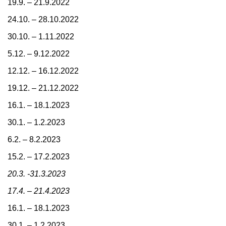
19.9. – 21.9.2022
24.10. – 28.10.2022
30.10. – 1.11.2022
5.12. – 9.12.2022
12.12. – 16.12.2022
19.12. – 21.12.2022
16.1. – 18.1.2023
30.1. – 1.2.2023
6.2. – 8.2.2023
15.2. – 17.2.2023
20.3. -31.3.2023
17.4. – 21.4.2023
16.1. – 18.1.2023
30.1. – 1.2.2023