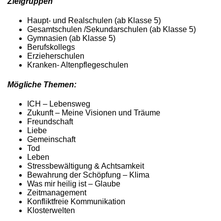
Zielgruppen
Haupt- und Realschulen (ab Klasse 5)
Gesamtschulen /Sekundarschulen (ab Klasse 5)
Gymnasien (ab Klasse 5)
Berufskollegs
Erzieherschulen
Kranken- Altenpflegeschulen
Mögliche Themen:
ICH – Lebensweg
Zukunft – Meine Visionen und Träume
Freundschaft
Liebe
Gemeinschaft
Tod
Leben
Stressbewältigung & Achtsamkeit
Bewahrung der Schöpfung – Klima
Was mir heilig ist – Glaube
Zeitmanagement
Konfliktfreie Kommunikation
Klosterwelten