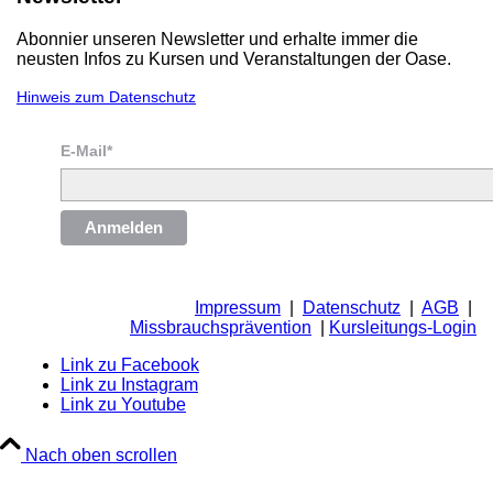
Abonnier unseren Newsletter und erhalte immer die
neusten Infos zu Kursen und Veranstaltungen der Oase.
Hinweis zum Datenschutz
E-Mail*
Anmelden
Impressum
|
Datenschutz
|
AGB
|
Missbrauchsprävention
|
Kursleitungs-Login
Link zu Facebook
Link zu Instagram
Link zu Youtube
Nach oben scrollen