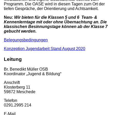
Programm. Die OASE wird in diesen Tagen zum Ort der
tiefen Gespräche, der Orientierung und Achtsamkeit.
Neu:
Wir bieten für die Klassen 5 und 6 Team- &
Kennenlerntage mit oder ohne Übernachtung an. Die
klassischen Besinnungstage können ab der Klasse 7
gebucht werden.
Belegungsbedingungen
Konzeption Jugendarbeit Stand August 2020
Leitung
Br. Benedikt Müller OSB
Koordinator „Jugend & Bildung“
Anschrift
Klosterberg 11
59872 Meschede
Telefon
0291.2995 214
E-Mail