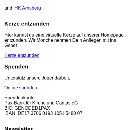
und
IHK Arnsberg
Kerze entzünden
Hier kannst du eine virtuelle Kerze auf unserer Homepage
entzünden. Wir Mönche nehmen Dein Anliegen mit ins
Gebet
Kerze entzünden
Spenden
Unterstütz unsere Jugendarbeit.
Online spenden
Spendenkonto
Pax-Bank für Kirche und Caritas eG
BIC: GENODED1PAX
IBAN: DE17 3706 0193 1051 5480 07
Newsletter