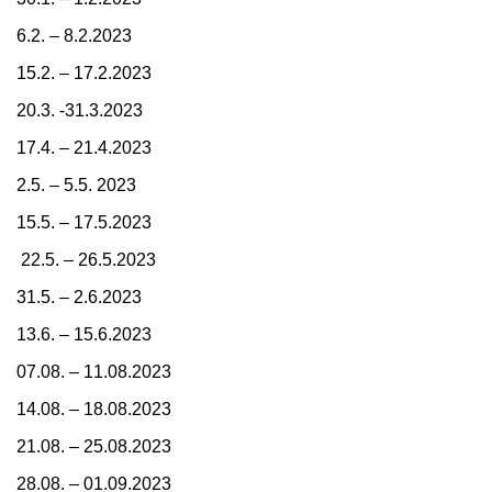
6.2. – 8.2.2023
15.2. – 17.2.2023
20.3. -31.3.2023
17.4. – 21.4.2023
2.5. – 5.5. 2023
15.5. – 17.5.2023
22.5. – 26.5.2023
31.5. – 2.6.2023
13.6. – 15.6.2023
07.08. – 11.08.2023
14.08. – 18.08.2023
21.08. – 25.08.2023
28.08. – 01.09.2023