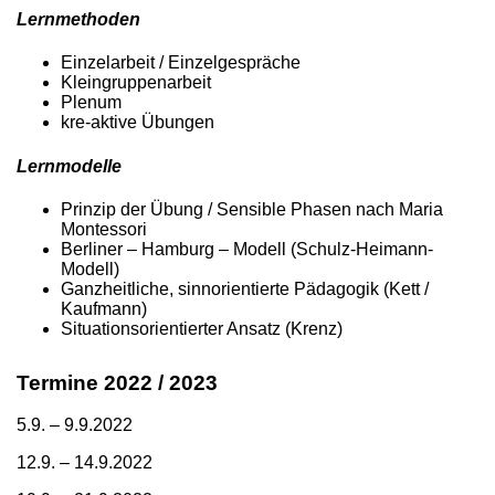
Lernmethoden
Einzelarbeit / Einzelgespräche
Kleingruppenarbeit
Plenum
kre-aktive Übungen
Lernmodelle
Prinzip der Übung / Sensible Phasen nach Maria
Montessori
Berliner – Hamburg – Modell (Schulz-Heimann-
Modell)
Ganzheitliche, sinnorientierte Pädagogik (Kett /
Kaufmann)
Situationsorientierter Ansatz (Krenz)
Termine 2022 / 2023
5.9. – 9.9.2022
12.9. – 14.9.2022