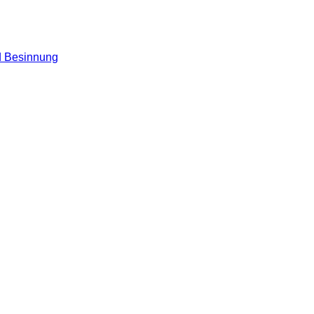
nd Besinnung