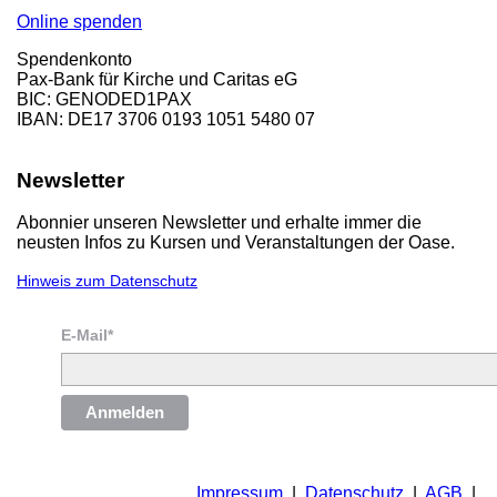
Online spenden
Spendenkonto
Pax-Bank für Kirche und Caritas eG
BIC: GENODED1PAX
IBAN: DE17 3706 0193 1051 5480 07
Newsletter
Abonnier unseren Newsletter und erhalte immer die
neusten Infos zu Kursen und Veranstaltungen der Oase.
Hinweis zum Datenschutz
E-Mail*
Anmelden
Impressum
|
Datenschutz
|
AGB
|