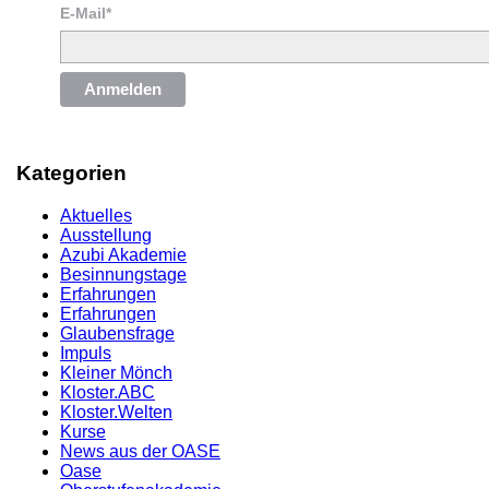
E-Mail*
Anmelden
Kategorien
Aktuelles
Ausstellung
Azubi Akademie
Besinnungstage
Erfahrungen
Erfahrungen
Glaubensfrage
Impuls
Kleiner Mönch
Kloster.ABC
Kloster.Welten
Kurse
News aus der OASE
Oase