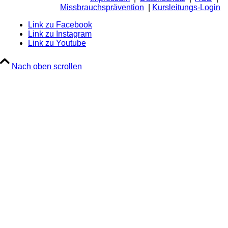
Missbrauchsprävention
|
Kursleitungs-Login
Link zu Facebook
Link zu Instagram
Link zu Youtube
Nach oben scrollen