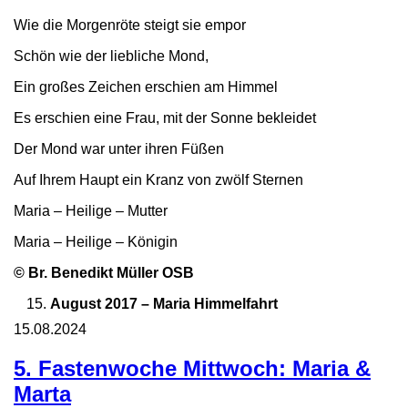
Wie die Morgenröte steigt sie empor
Schön wie der liebliche Mond,
Ein großes Zeichen erschien am Himmel
Es erschien eine Frau, mit der Sonne bekleidet
Der Mond war unter ihren Füßen
Auf Ihrem Haupt ein Kranz von zwölf Sternen
Maria – Heilige – Mutter
Maria – Heilige – Königin
©
Br. Benedikt Müller OSB
August 2017 – Maria Himmelfahrt
15.08.2024
5. Fastenwoche Mittwoch: Maria &
Marta