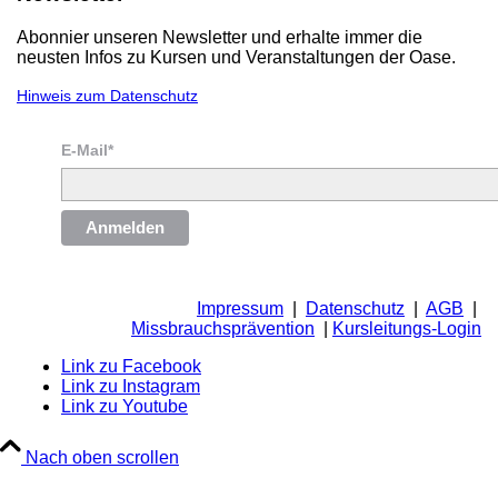
Abonnier unseren Newsletter und erhalte immer die
neusten Infos zu Kursen und Veranstaltungen der Oase.
Hinweis zum Datenschutz
E-Mail*
Anmelden
Impressum
|
Datenschutz
|
AGB
|
Missbrauchsprävention
|
Kursleitungs-Login
Link zu Facebook
Link zu Instagram
Link zu Youtube
Nach oben scrollen