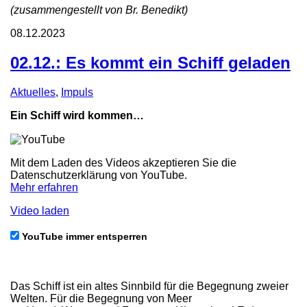
(zusammengestellt von Br. Benedikt)
08.12.2023
02.12.: Es kommt ein Schiff geladen
Aktuelles
,
Impuls
Ein Schiff wird kommen…
Mit dem Laden des Videos akzeptieren Sie die
Datenschutzerklärung von YouTube.
Mehr erfahren
Video laden
YouTube immer entsperren
Das Schiff ist ein altes Sinnbild für die Begegnung zweier
Welten. Für die Begegnung von Meer