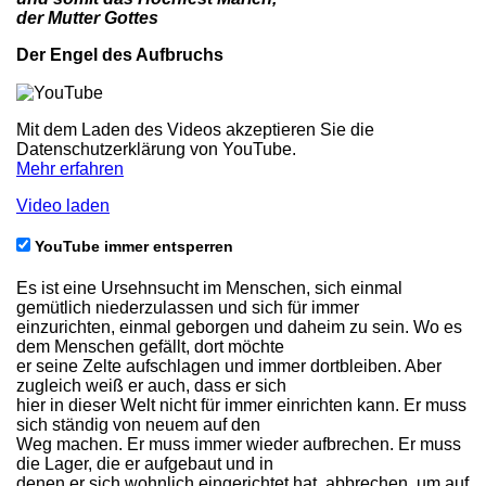
der Mutter Gottes
Der Engel des Aufbruchs
Mit dem Laden des Videos akzeptieren Sie die
Datenschutzerklärung von YouTube.
Mehr erfahren
Video laden
YouTube immer entsperren
Es ist eine Ursehnsucht im Menschen, sich einmal
gemütlich niederzulassen und sich für immer
einzurichten, einmal geborgen und daheim zu sein. Wo es
dem Menschen gefällt, dort möchte
er seine Zelte aufschlagen und immer dortbleiben. Aber
zugleich weiß er auch, dass er sich
hier in dieser Welt nicht für immer einrichten kann. Er muss
sich ständig von neuem auf den
Weg machen. Er muss immer wieder aufbrechen. Er muss
die Lager, die er aufgebaut und in
denen er sich wohnlich eingerichtet hat, abbrechen, um auf