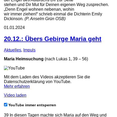
stehen und Dir Mut für Deinen eigenen Weg zusprechen.
„Denn Engel wohnen nebenan, wohin
wir immer ziehen!“ schrieb einmal die Dichterin Emily
Dickinson.
(P. Anselm Grün OSB)
01.01.2024
20.12.: Übers Gebirge Maria geht
Aktuelles
,
Impuls
Maria Heimsuchung
(nach Lukas 1, 39 – 56)
Mit dem Laden des Videos akzeptieren Sie die
Datenschutzerklärung von YouTube.
Mehr erfahren
Video laden
YouTube immer entsperren
39 In diesen Tagen machte sich Maria auf den Weg und