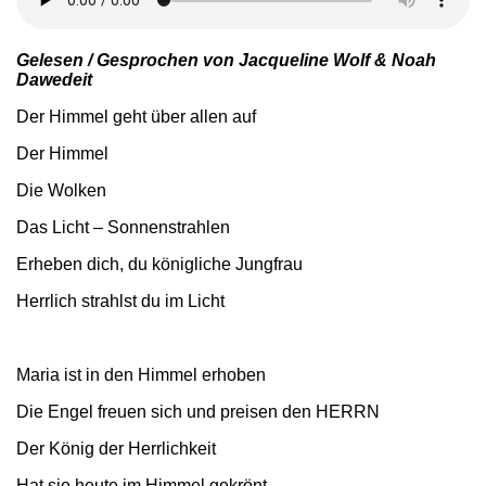
Gelesen / Gesprochen von Jacqueline Wolf & Noah
Dawedeit
Der Himmel geht über allen auf
Der Himmel
Die Wolken
Das Licht – Sonnenstrahlen
Erheben dich, du königliche Jungfrau
Herrlich strahlst du im Licht
Maria ist in den Himmel erhoben
Die Engel freuen sich und preisen den HERRN
Der König der Herrlichkeit
Hat sie heute im Himmel gekrönt