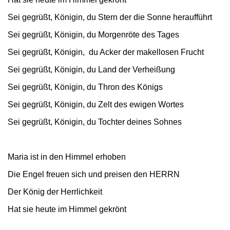
Sei gegrüßt, Königin, du Stern der die Sonne heraufführt
Sei gegrüßt, Königin, du Morgenröte des Tages
Sei gegrüßt, Königin, du Acker der makellosen Frucht
Sei gegrüßt, Königin, du Land der Verheißung
Sei gegrüßt, Königin, du Thron des Königs
Sei gegrüßt, Königin, du Zelt des ewigen Wortes
Sei gegrüßt, Königin, du Tochter deines Sohnes
Maria ist in den Himmel erhoben
Die Engel freuen sich und preisen den HERRN
Der König der Herrlichkeit
Hat sie heute im Himmel gekrönt