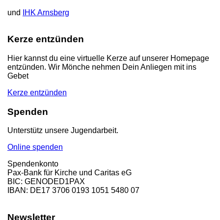
und
IHK Arnsberg
Kerze entzünden
Hier kannst du eine virtuelle Kerze auf unserer Homepage
entzünden. Wir Mönche nehmen Dein Anliegen mit ins
Gebet
Kerze entzünden
Spenden
Unterstütz unsere Jugendarbeit.
Online spenden
Spendenkonto
Pax-Bank für Kirche und Caritas eG
BIC: GENODED1PAX
IBAN: DE17 3706 0193 1051 5480 07
Newsletter