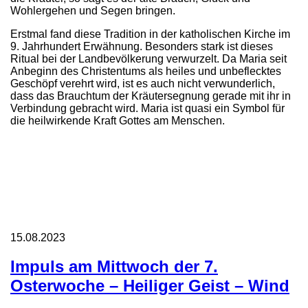
Wohlergehen und Segen bringen.
Erstmal fand diese Tradition in der katholischen Kirche im
9. Jahrhundert Erwähnung. Besonders stark ist dieses
Ritual bei der Landbevölkerung verwurzelt. Da Maria seit
Anbeginn des Christentums als heiles und unbeflecktes
Geschöpf verehrt wird, ist es auch nicht verwunderlich,
dass das Brauchtum der Kräutersegnung gerade mit ihr in
Verbindung gebracht wird. Maria ist quasi ein Symbol für
die heilwirkende Kraft Gottes am Menschen.
15.08.2023
Impuls am Mittwoch der 7.
Osterwoche – Heiliger Geist – Wind