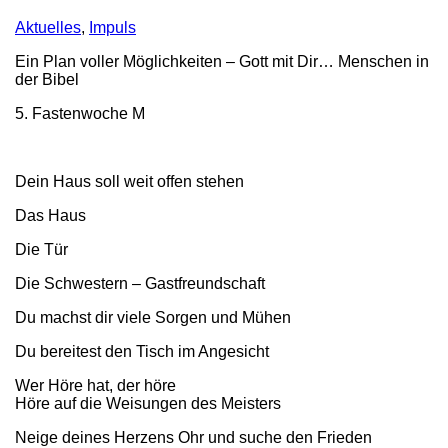
Aktuelles
,
Impuls
Ein Plan voller Möglichkeiten – Gott mit Dir… Menschen in
der Bibel
5. Fastenwoche M
Dein Haus soll weit offen stehen
Das Haus
Die Tür
Die Schwestern – Gastfreundschaft
Du machst dir viele Sorgen und Mühen
Du bereitest den Tisch im Angesicht
Wer Höre hat, der höre
Höre auf die Weisungen des Meisters
Neige deines Herzens Ohr und suche den Frieden