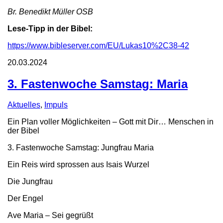
Br. Benedikt Müller OSB
Lese-Tipp in der Bibel:
https://www.bibleserver.com/EU/Lukas10%2C38-42
20.03.2024
3. Fastenwoche Samstag: Maria
Aktuelles
,
Impuls
Ein Plan voller Möglichkeiten – Gott mit Dir… Menschen in
der Bibel
3. Fastenwoche Samstag: Jungfrau Maria
Ein Reis wird sprossen aus Isais Wurzel
Die Jungfrau
Der Engel
Ave Maria – Sei gegrüßt