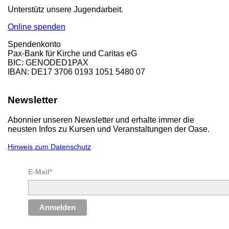
Unterstütz unsere Jugendarbeit.
Online spenden
Spendenkonto
Pax-Bank für Kirche und Caritas eG
BIC: GENODED1PAX
IBAN: DE17 3706 0193 1051 5480 07
Newsletter
Abonnier unseren Newsletter und erhalte immer die
neusten Infos zu Kursen und Veranstaltungen der Oase.
Hinweis zum Datenschutz
E-Mail*
Anmelden