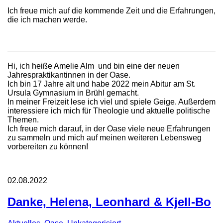
Ich freue mich auf die kommende Zeit und die Erfahrungen,
die ich machen werde.
Hi, ich heiße Amelie Alm und bin eine der neuen
Jahrespraktikantinnen in der Oase.
Ich bin 17 Jahre alt und habe 2022 mein Abitur am St.
Ursula Gymnasium in Brühl gemacht.
In meiner Freizeit lese ich viel und spiele Geige. Außerdem
interessiere ich mich für Theologie und aktuelle politische
Themen.
Ich freue mich darauf, in der Oase viele neue Erfahrungen
zu sammeln und mich auf meinen weiteren Lebensweg
vorbereiten zu können!
02.08.2022
Danke, Helena, Leonhard & Kjell-Bo