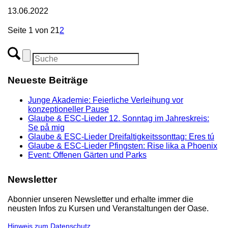
13.06.2022
Seite 1 von 2
1
2
Neueste Beiträge
Junge Akademie: Feierliche Verleihung vor
konzeptioneller Pause
Glaube & ESC-Lieder 12. Sonntag im Jahreskreis:
Se på mig
Glaube & ESC-Lieder Dreifaltigkeitssonttag: Eres tú
Glaube & ESC-Lieder Pfingsten: Rise lika a Phoenix
Event: Offenen Gärten und Parks
Newsletter
Abonnier unseren Newsletter und erhalte immer die
neusten Infos zu Kursen und Veranstaltungen der Oase.
Hinweis zum Datenschutz