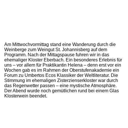
Am Mittwochvormittag stand eine Wanderung durch die
Weinberge zum Weingut St. Johannisberg auf dem
Programm. Nach der Mittagspause fuhren wir in das
ehemaliger Kloster Eberbach. Ein besonderes Erlebnis für
uns – vor allem für Praktikantin Helena – denn erst vor ein
Wochen gab es im Rahmen der Oberstufenakademie ein
Forum zu Umbertos Ecos Klassiker der Weltliteratur. Die
Stimmung im ehemaligen Zisterzienserkloster war durch
das Regenwetter passen – eine mystische Atmosphäre.
Der Abend wurde noch gemütlichen rund bei einem Glas
Klosterwein beendet.