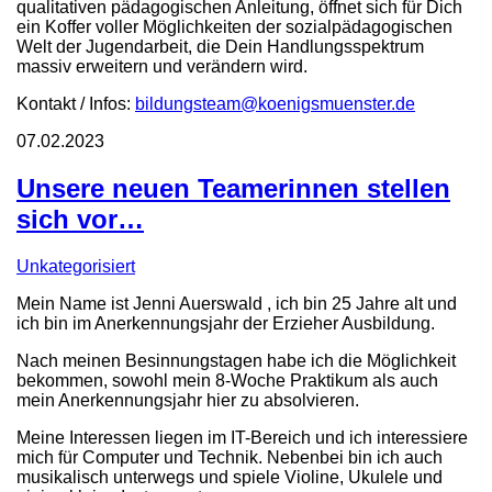
qualitativen pädagogischen Anleitung, öffnet sich für Dich
ein Koffer voller Möglichkeiten der sozialpädagogischen
Welt der Jugendarbeit, die Dein Handlungsspektrum
massiv erweitern und verändern wird.
Kontakt / Infos:
bildungsteam@koenigsmuenster.de
07.02.2023
Unsere neuen Teamerinnen stellen
sich vor…
Unkategorisiert
Mein Name ist Jenni Auerswald , ich bin 25 Jahre alt und
ich bin im Anerkennungsjahr der Erzieher Ausbildung.
Nach meinen Besinnungstagen habe ich die Möglichkeit
bekommen, sowohl mein 8-Woche Praktikum als auch
mein Anerkennungsjahr hier zu absolvieren.
Meine Interessen liegen im IT-Bereich und ich interessiere
mich für Computer und Technik. Nebenbei bin ich auch
musikalisch unterwegs und spiele Violine, Ukulele und