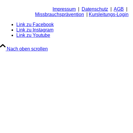
Impressum
|
Datenschutz
|
AGB
|
Missbrauchsprävention
|
Kursleitungs-Login
Link zu Facebook
Link zu Instagram
Link zu Youtube
Nach oben scrollen