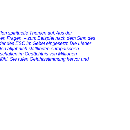
 spirituelle Themen auf. Aus der
llen Fragen – zum Beispiel nach dem Sinn des
der des ESC im Gebet eingesetzt. Die Lieder
en alljährlich stattfinden europäischen
 schaffen im Gedächtnis von Millionen
ühl. Sie rufen Gefühlsstimmung hervor und