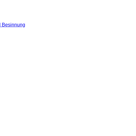
nd Besinnung