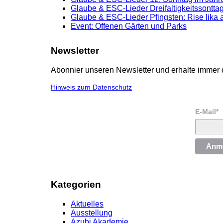
Glaube & ESC-Lieder Dreifaltigkeitssonttag
Glaube & ESC-Lieder Pfingsten: Rise lika 
Event: Offenen Gärten und Parks
Newsletter
Abonnier unseren Newsletter und erhalte immer 
Hinweis zum Datenschutz
E-Mail*
Anm
Kategorien
Aktuelles
Ausstellung
Azubi Akademie