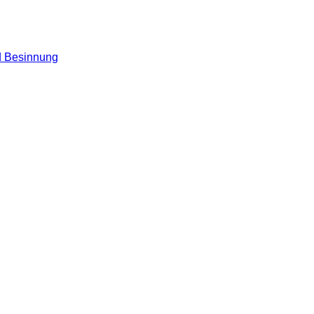
nd Besinnung