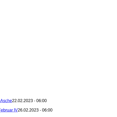
– Asche
22.02.2023 - 06:00
Februar IV
26.02.2023 - 06:00