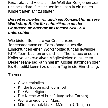
Kreativität und Vielfalt in der Welt der Religionen aus
und setzt darauf, mit neuen Impulsen in ein neues
Kindergartenjahr zu starten.
Derzeit erarbeiten wir auch ein Konzept für unsere
Workshop-Reihe für Lehrer*innen an der
Grundschule oder die im Bereich Sek I & II
unterrichten.
Wie bieten Seminare vor Ort in unserem
Jahresprogramm an. Gern können auch die
Einrichtungen einen Workshoptag für das jeweilige
KITA-Team buchen und sich ein Thema aus unseren
Koffer voller kre-aktiven Möglichkeiten aussuchen.
Dieser Team-Tag kann hier im Kloster stattfinden oder
Br. Benedikt kommt zu diesem Tag in die Einrichtung.
Themen:
C wie christlich
Kinder fragen nach dem Tod
Die Weltreligionen
Die Kirche wird bunt (Liturgische Farben)
Wer war eigentlich Maria
Märchenschatzkiste – Märchen & Religion