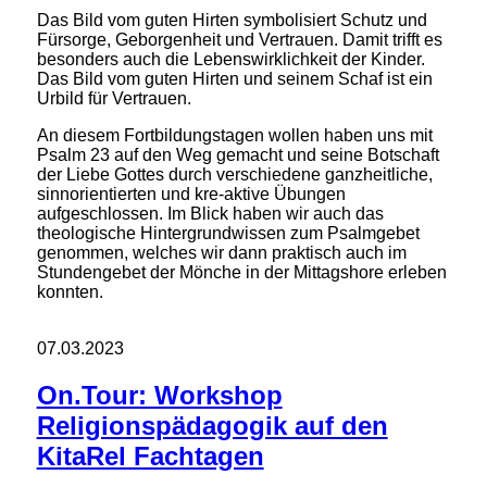
Das Bild vom guten Hirten symbolisiert Schutz und
Fürsorge, Geborgenheit und Vertrauen. Damit trifft es
besonders auch die Lebenswirklichkeit der Kinder.
Das Bild vom guten Hirten und seinem Schaf ist ein
Urbild für Vertrauen.
An diesem Fortbildungstagen wollen haben uns mit
Psalm 23 auf den Weg gemacht und seine Botschaft
der Liebe Gottes durch verschiedene ganzheitliche,
sinnorientierten und kre-aktive Übungen
aufgeschlossen. Im Blick haben wir auch das
theologische Hintergrundwissen zum Psalmgebet
genommen, welches wir dann praktisch auch im
Stundengebet der Mönche in der Mittagshore erleben
konnten.
07.03.2023
On.Tour: Workshop
Religionspädagogik auf den
KitaRel Fachtagen