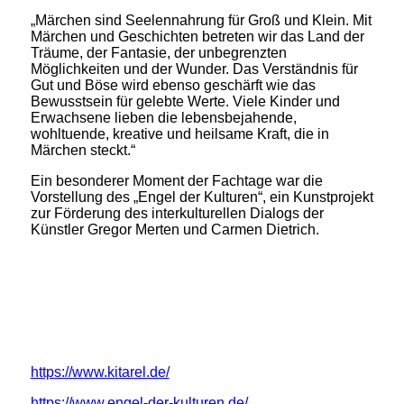
„Märchen sind Seelennahrung für Groß und Klein. Mit
Märchen und Geschichten betreten wir das Land der
Träume, der Fantasie, der unbegrenzten
Möglichkeiten und der Wunder. Das Verständnis für
Gut und Böse wird ebenso geschärft wie das
Bewusstsein für gelebte Werte. Viele Kinder und
Erwachsene lieben die lebensbejahende,
wohltuende, kreative und heilsame Kraft, die in
Märchen steckt.“
Ein besonderer Moment der Fachtage war die
Vorstellung des „Engel der Kulturen“, ein Kunstprojekt
zur Förderung des interkulturellen Dialogs der
Künstler Gregor Merten und Carmen Dietrich.
https://www.kitarel.de/
https://www.engel-der-kulturen.de/