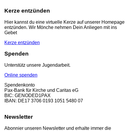
Kerze entzünden
Hier kannst du eine virtuelle Kerze auf unserer Homepage
entzünden. Wir Mönche nehmen Dein Anliegen mit ins
Gebet
Kerze entzünden
Spenden
Unterstütz unsere Jugendarbeit.
Online spenden
Spendenkonto
Pax-Bank für Kirche und Caritas eG
BIC: GENODED1PAX
IBAN: DE17 3706 0193 1051 5480 07
Newsletter
Abonnier unseren Newsletter und erhalte immer die