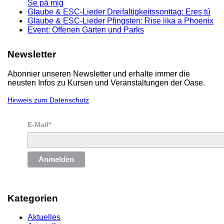
Se på mig
Glaube & ESC-Lieder Dreifaltigkeitssonttag: Eres tú
Glaube & ESC-Lieder Pfingsten: Rise lika a Phoenix
Event: Offenen Gärten und Parks
Newsletter
Abonnier unseren Newsletter und erhalte immer die
neusten Infos zu Kursen und Veranstaltungen der Oase.
Hinweis zum Datenschutz
E-Mail*
Anmelden
Kategorien
Aktuelles