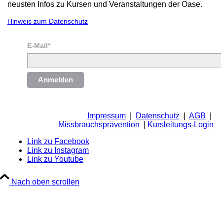
neusten Infos zu Kursen und Veranstaltungen der Oase.
Hinweis zum Datenschutz
E-Mail*
Anmelden
Impressum
|
Datenschutz
|
AGB
|
Missbrauchsprävention
|
Kursleitungs-Login
Link zu Facebook
Link zu Instagram
Link zu Youtube
Nach oben scrollen