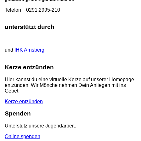
T
elefon 0291.2995-210
unterstützt durch
und
IHK Arnsberg
Kerze entzünden
Hier kannst du eine virtuelle Kerze auf unserer Homepage
entzünden. Wir Mönche nehmen Dein Anliegen mit ins
Gebet
Kerze entzünden
Spenden
Unterstütz unsere Jugendarbeit.
Online spenden