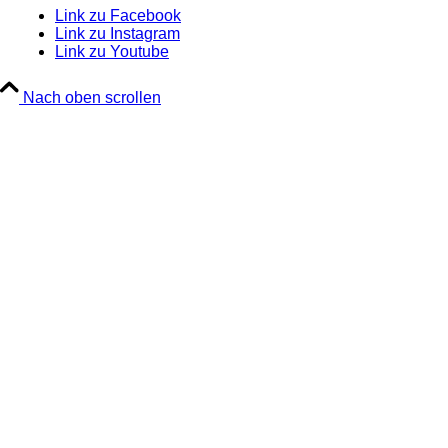
Link zu Facebook
Link zu Instagram
Link zu Youtube
Nach oben scrollen