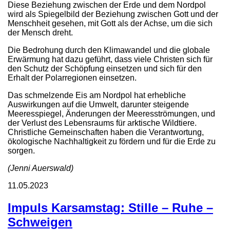
Diese Beziehung zwischen der Erde und dem Nordpol
wird als Spiegelbild der Beziehung zwischen Gott und der
Menschheit gesehen, mit Gott als der Achse, um die sich
der Mensch dreht.
Die Bedrohung durch den Klimawandel und die globale
Erwärmung hat dazu geführt, dass viele Christen sich für
den Schutz der Schöpfung einsetzen und sich für den
Erhalt der Polarregionen einsetzen.
Das schmelzende Eis am Nordpol hat erhebliche
Auswirkungen auf die Umwelt, darunter steigende
Meeresspiegel, Änderungen der Meeresströmungen, und
der Verlust des Lebensraums für arktische Wildtiere.
Christliche Gemeinschaften haben die Verantwortung,
ökologische Nachhaltigkeit zu fördern und für die Erde zu
sorgen.
(Jenni Auerswald)
11.05.2023
Impuls Karsamstag: Stille – Ruhe –
Schweigen