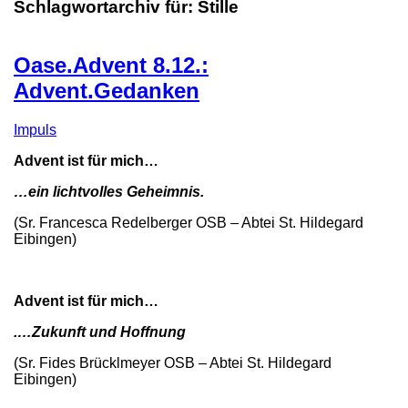
Schlagwortarchiv für:
Stille
Oase.Advent 8.12.:
Advent.Gedanken
Impuls
Advent ist für mich…
…ein lichtvolles Geheimnis.
(Sr. Francesca Redelberger OSB – Abtei St. Hildegard
Eibingen)
Advent ist für mich…
.…Zukunft und Hoffnung
(Sr. Fides Brücklmeyer OSB – Abtei St. Hildegard
Eibingen)