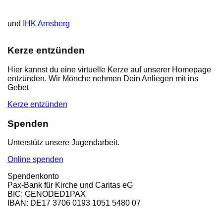
und
IHK Arnsberg
Kerze entzünden
Hier kannst du eine virtuelle Kerze auf unserer Homepage
entzünden. Wir Mönche nehmen Dein Anliegen mit ins
Gebet
Kerze entzünden
Spenden
Unterstütz unsere Jugendarbeit.
Online spenden
Spendenkonto
Pax-Bank für Kirche und Caritas eG
BIC: GENODED1PAX
IBAN: DE17 3706 0193 1051 5480 07