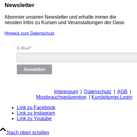
Newsletter
Abonnier unseren Newsletter und erhalte immer die
neusten Infos zu Kursen und Veranstaltungen der Oase.
Hinweis zum Datenschutz
E-Mail*
Anmelden
Impressum
|
Datenschutz
|
AGB
|
Missbrauchsprävention
|
Kursleitungs-Login
Link zu Facebook
Link zu Instagram
Link zu Youtube
Nach oben scrollen