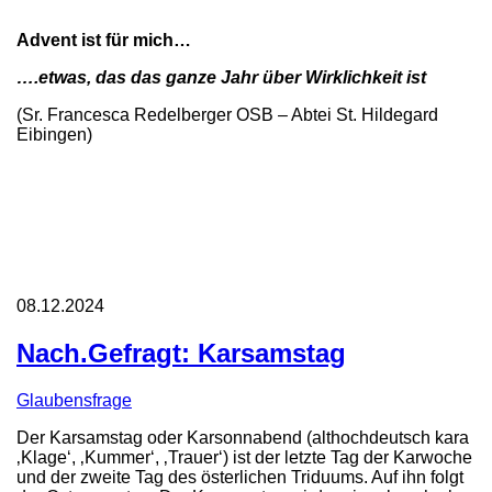
Advent ist für mich…
….etwas, das das ganze Jahr über Wirklichkeit ist
(Sr. Francesca Redelberger OSB – Abtei St. Hildegard
Eibingen)
08.12.2024
Nach.Gefragt: Karsamstag
Glaubensfrage
Der Karsamstag oder Karsonnabend (althochdeutsch kara
‚Klage‘, ‚Kummer‘, ‚Trauer‘) ist der letzte Tag der Karwoche
und der zweite Tag des österlichen Triduums. Auf ihn folgt