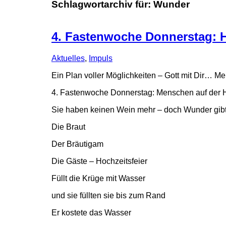
Schlagwortarchiv für:
Wunder
4. Fastenwoche Donnerstag: 
Aktuelles
,
Impuls
Ein Plan voller Möglichkeiten – Gott mit Dir… Me
4. Fastenwoche Donnerstag: Menschen auf der 
Sie haben keinen Wein mehr – doch Wunder gibt
Die Braut
Der Bräutigam
Die Gäste – Hochzeitsfeier
Füllt die Krüge mit Wasser
und sie füllten sie bis zum Rand
Er kostete das Wasser