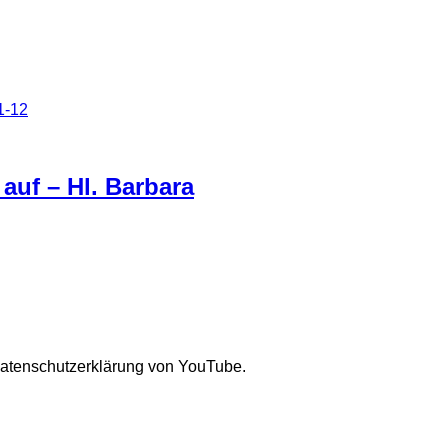
1-12
auf – Hl. Barbara
Datenschutzerklärung von YouTube.