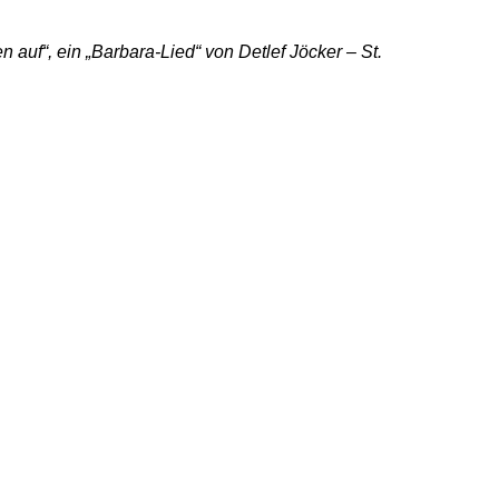
auf“, ein „Barbara-Lied“ von Detlef Jöcker – St.