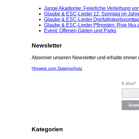
Junge Akademie: Feierliche Verleihung vor
Glaube & ESC-Lieder 12. Sonntag im Jahre
Glaube & ESC-Lieder Dreifaltigkeitssonttag
Glaube & ESC-Lieder Pfingsten: Rise lika 
Event: Offenen Gärten und Parks
Newsletter
Abonnier unseren Newsletter und erhalte immer 
Hinweis zum Datenschutz
E-Mail*
Anm
Kategorien