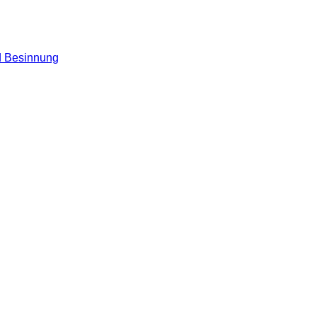
nd Besinnung