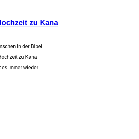
Hochzeit zu Kana
nschen in der Bibel
Hochzeit zu Kana
 es immer wieder