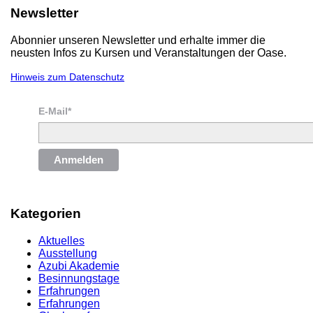
Newsletter
Abonnier unseren Newsletter und erhalte immer die
neusten Infos zu Kursen und Veranstaltungen der Oase.
Hinweis zum Datenschutz
E-Mail*
Anmelden
Kategorien
Aktuelles
Ausstellung
Azubi Akademie
Besinnungstage
Erfahrungen
Erfahrungen