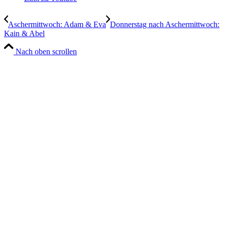
Aschermittwoch: Adam & Eva
Donnerstag nach Aschermittwoch:
Kain & Abel
Nach oben scrollen