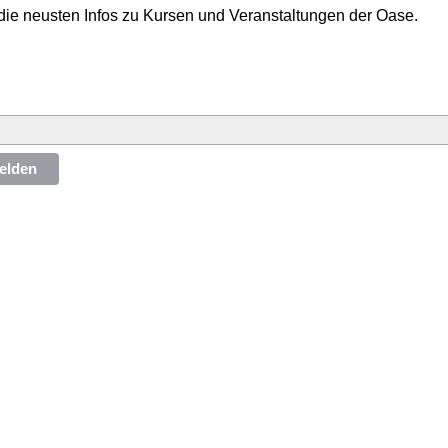
die neusten Infos zu Kursen und Veranstaltungen der Oase.
elden