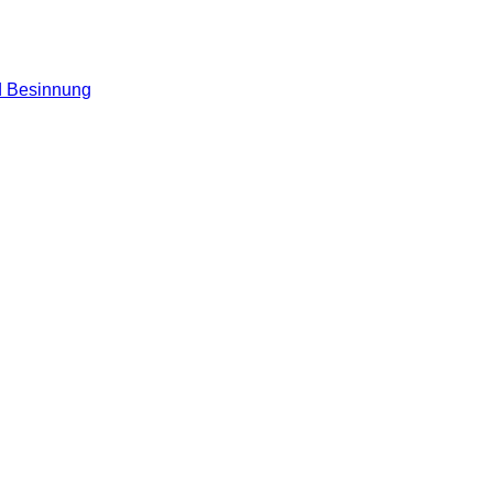
nd Besinnung