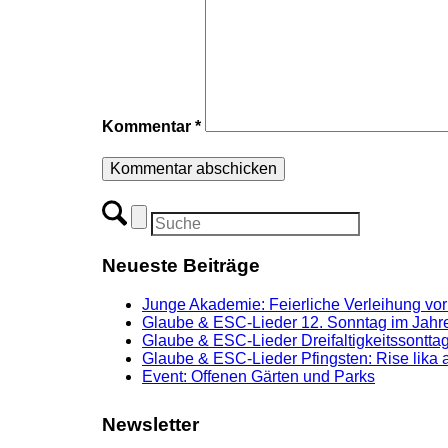
Kommentar
*
Neueste Beiträge
Junge Akademie: Feierliche Verleihung vor
Glaube & ESC-Lieder 12. Sonntag im Jahre
Glaube & ESC-Lieder Dreifaltigkeitssonttag
Glaube & ESC-Lieder Pfingsten: Rise lika 
Event: Offenen Gärten und Parks
Newsletter