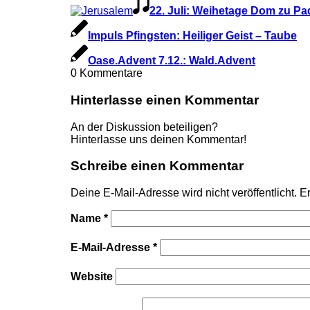
22. Juli: Weihetage Dom zu P
Impuls Pfingsten: Heiliger Geist – Taube
Oase.Advent 7.12.: Wald.Advent
0
Kommentare
Hinterlasse einen Kommentar
An der Diskussion beteiligen?
Hinterlasse uns deinen Kommentar!
Schreibe einen Kommentar
Deine E-Mail-Adresse wird nicht veröffentlicht.
Er
Name
*
E-Mail-Adresse
*
Website