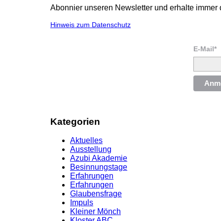
Abonnier unseren Newsletter und erhalte immer 
Hinweis zum Datenschutz
E-Mail*
Anm
Kategorien
Aktuelles
Ausstellung
Azubi Akademie
Besinnungstage
Erfahrungen
Erfahrungen
Glaubensfrage
Impuls
Kleiner Mönch
Kloster.ABC