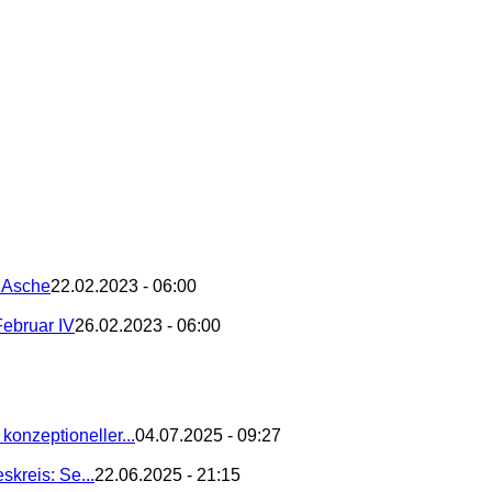
– Asche
22.02.2023 - 06:00
Februar IV
26.02.2023 - 06:00
konzeptioneller...
04.07.2025 - 09:27
kreis: Se...
22.06.2025 - 21:15