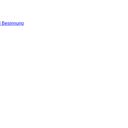
nd Besinnung