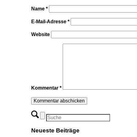
Name
*
E-Mail-Adresse
*
Website
Kommentar
*
Neueste Beiträge