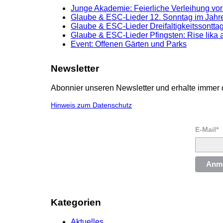
Junge Akademie: Feierliche Verleihung vor
Glaube & ESC-Lieder 12. Sonntag im Jahre
Glaube & ESC-Lieder Dreifaltigkeitssonttag
Glaube & ESC-Lieder Pfingsten: Rise lika 
Event: Offenen Gärten und Parks
Newsletter
Abonnier unseren Newsletter und erhalte immer 
Hinweis zum Datenschutz
E-Mail*
Anm
Kategorien
Aktuelles