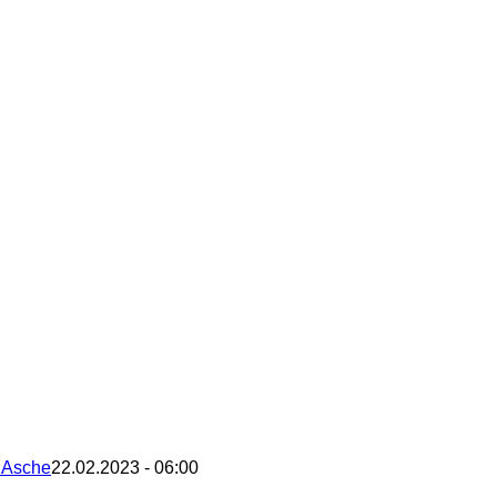
– Asche
22.02.2023 - 06:00