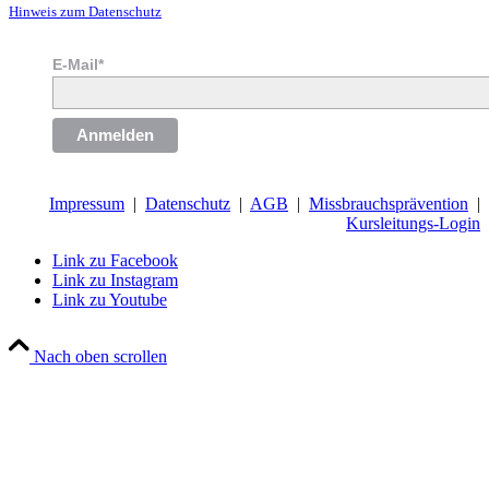
Hinweis zum Datenschutz
E-Mail*
Anmelden
Impressum
|
Datenschutz
|
AGB
|
Missbrauchsprävention
|
Kursleitungs-Login
Link zu Facebook
Link zu Instagram
Link zu Youtube
Nach oben scrollen