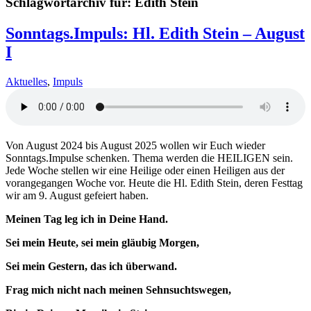
Schlagwortarchiv für:
Edith Stein
Sonntags.Impuls: Hl. Edith Stein – August
I
Aktuelles
,
Impuls
Von August 2024 bis August 2025 wollen wir Euch wieder
Sonntags.Impulse schenken. Thema werden die HEILIGEN sein.
Jede Woche stellen wir eine Heilige oder einen Heiligen aus der
vorangegangen Woche vor. Heute die Hl. Edith Stein, deren Festtag
wir am 9. August gefeiert haben.
Meinen Tag leg ich in Deine Hand.
Sei mein Heute, sei mein gläubig Morgen,
Sei mein Gestern, das ich überwand.
Frag mich nicht nach meinen Sehnsuchtswegen,