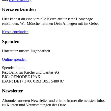
Kerze entzünden
Hier kannst du eine virtuelle Kerze auf unserer Homepage
entzünden. Wir Mönche nehmen Dein Anliegen mit ins Gebet
Kerze entzünden
Spenden
Unterstütz unsere Jugendarbeit.
Online spenden
Spendenkonto
Pax-Bank für Kirche und Caritas eG
BIC: GENODED1PAX
IBAN: DE17 3706 0193 1051 5480 07
Newsletter
Abonnier unseren Newsletter und erhalte immer die neusten Infos
zu Kursen und Veranstaltungen der Oase.