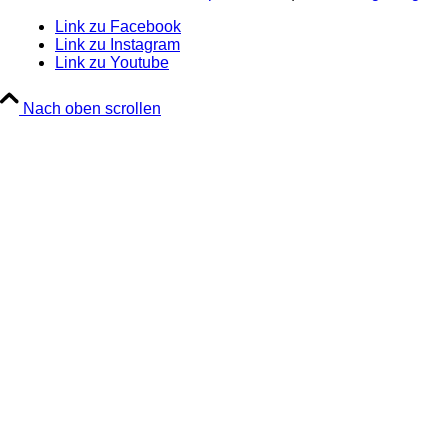
Link zu Facebook
Link zu Instagram
Link zu Youtube
Nach oben scrollen