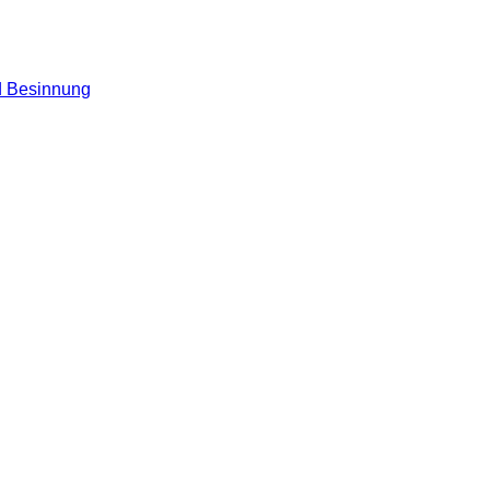
nd Besinnung