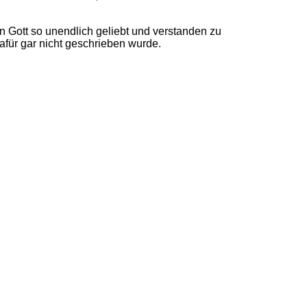
on Gott so unendlich geliebt und verstanden zu
afür gar nicht geschrieben wurde.