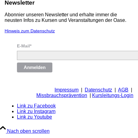
Newsletter
Abonnier unseren Newsletter und erhalte immer die
neusten Infos zu Kursen und Veranstaltungen der Oase.
Hinweis zum Datenschutz
E-Mail*
Anmelden
Impressum
|
Datenschutz
|
AGB
|
Missbrauchsprävention
|
Kursleitungs-Login
Link zu Facebook
Link zu Instagram
Link zu Youtube
Nach oben scrollen