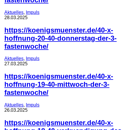
Aktuelles
,
Impuls
28.03.2025
https://koenigsmuenster.de/40-x-
hoffnung-20-40-donnerstag-der-3-
fastenwoche/
Aktuelles
,
Impuls
27.03.2025
https://koenigsmuenster.de/40-x-
hoffnung-19-40-mittwoch-der-3-
fastenwoche/
Aktuelles
,
Impuls
26.03.2025
https://koenigsmuenster.de/40-x-