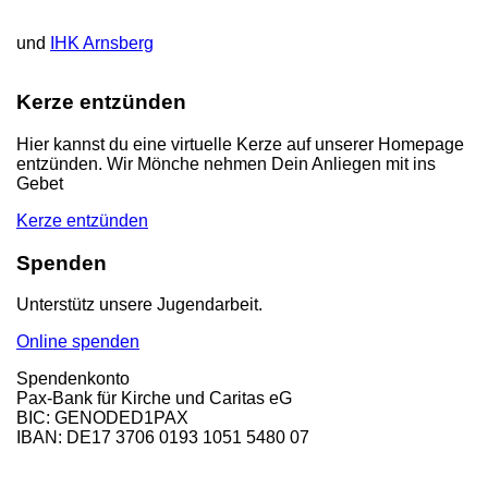
und
IHK Arnsberg
Kerze entzünden
Hier kannst du eine virtuelle Kerze auf unserer Homepage
entzünden. Wir Mönche nehmen Dein Anliegen mit ins
Gebet
Kerze entzünden
Spenden
Unterstütz unsere Jugendarbeit.
Online spenden
Spendenkonto
Pax-Bank für Kirche und Caritas eG
BIC: GENODED1PAX
IBAN: DE17 3706 0193 1051 5480 07