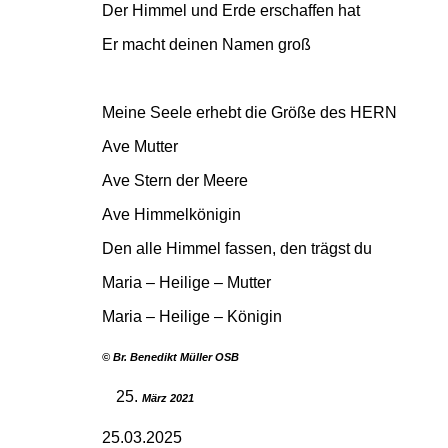
Der Himmel und Erde erschaffen hat
Er macht deinen Namen groß
Meine Seele erhebt die Größe des HERN
Ave Mutter
Ave Stern der Meere
Ave Himmelkönigin
Den alle Himmel fassen, den trägst du
Maria – Heilige – Mutter
Maria – Heilige – Königin
©
Br. Benedikt Müller OSB
März 2021
25.03.2025