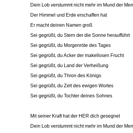
Dein Lob verstummt nicht mehr im Mund der Me
Der Himmel und Erde erschaffen hat
Er macht deinen Namen groß
Sei gegrüßt, du Stern der die Sonne heraufführt
Sei gegrüßt, du Morgenröte des Tages
Sei gegrüßt, du Acker der makellosen Frucht
Sei gegrüßt, du Land der Verheißung
Sei gegrüßt, du Thron des Königs
Sei gegrüßt, du Zelt des ewigen Wortes
Sei gegrüßt, du Tochter deines Sohnes
Mit seiner Kraft hat der HER dich gesegnet
Dein Lob verstummt nicht mehr im Mund der Me