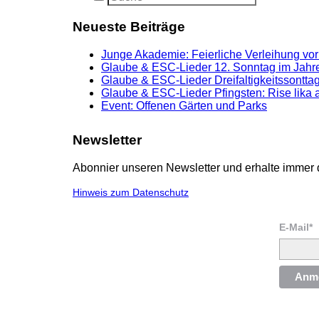
Neueste Beiträge
Junge Akademie: Feierliche Verleihung vor
Glaube & ESC-Lieder 12. Sonntag im Jahre
Glaube & ESC-Lieder Dreifaltigkeitssonttag
Glaube & ESC-Lieder Pfingsten: Rise lika 
Event: Offenen Gärten und Parks
Newsletter
Abonnier unseren Newsletter und erhalte immer 
Hinweis zum Datenschutz
E-Mail*
Anm