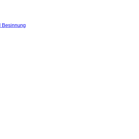
nd Besinnung