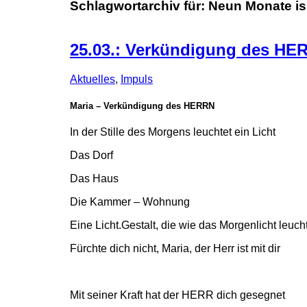
Schlagwortarchiv für:
Neun Monate i
25.03.: Verkündigung des HER
Aktuelles
,
Impuls
Maria – Verkündigung des HERRN
In der Stille des Morgens leuchtet ein Licht
Das Dorf
Das Haus
Die Kammer – Wohnung
Eine Licht.Gestalt, die wie das Morgenlicht leuch
Fürchte dich nicht, Maria, der Herr ist mit dir
Mit seiner Kraft hat der HERR dich gesegnet