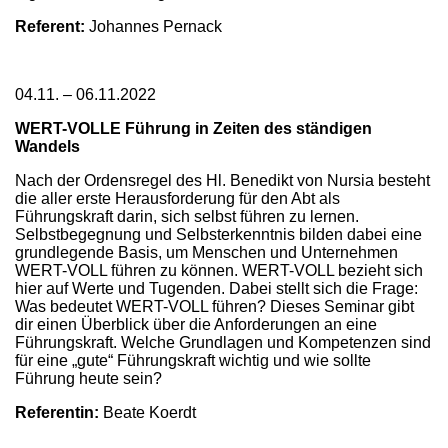
Referent:
Johannes Pernack
04.11. – 06.11.2022
WERT-VOLLE Führung in Zeiten des ständigen
Wandels
Nach der Ordensregel des Hl. Benedikt von Nursia besteht
die aller erste Herausforderung für den Abt als
Führungskraft darin, sich selbst führen zu lernen.
Selbstbegegnung und Selbsterkenntnis bilden dabei eine
grundlegende Basis, um Menschen und Unternehmen
WERT-VOLL führen zu können. WERT-VOLL bezieht sich
hier auf Werte und Tugenden. Dabei stellt sich die Frage:
Was bedeutet WERT-VOLL führen? Dieses Seminar gibt
dir einen Überblick über die Anforderungen an eine
Führungskraft. Welche Grundlagen und Kompetenzen sind
für eine „gute“ Führungskraft wichtig und wie sollte
Führung heute sein?
Referentin:
Beate Koerdt