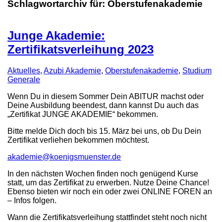
Schlagwortarchiv für:
Oberstufenakademie
Junge Akademie:
Zertifikatsverleihung 2023
Aktuelles
,
Azubi Akademie
,
Oberstufenakademie
,
Studium
Generale
Wenn Du in diesem Sommer Dein ABITUR machst oder
Deine Ausbildung beendest, dann kannst Du auch das
„Zertifikat JUNGE AKADEMIE“ bekommen.
Bitte melde Dich doch bis 15. März bei uns, ob Du Dein
Zertifikat verliehen bekommen möchtest.
akademie@koenigsmuenster.de
In den nächsten Wochen finden noch genügend Kurse
statt, um das Zertifikat zu erwerben. Nutze Deine Chance!
Ebenso bieten wir noch ein oder zwei ONLINE FOREN an
– Infos folgen.
Wann die Zertifikatsverleihung stattfindet steht noch nicht