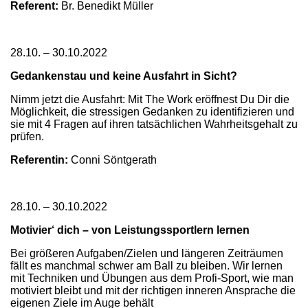
Referent:
Br. Benedikt Müller
28.10. – 30.10.2022
Gedankenstau und keine Ausfahrt in Sicht?
Nimm jetzt die Ausfahrt: Mit The Work eröffnest Du Dir die
Möglichkeit, die stressigen Gedanken zu identifizieren und
sie mit 4 Fragen auf ihren tatsächlichen Wahrheitsgehalt zu
prüfen.
Referentin:
Conni Söntgerath
28.10. – 30.10.2022
Motivier‘ dich – von Leistungssportlern lernen
Bei größeren Aufgaben/Zielen und längeren Zeiträumen
fällt es manchmal schwer am Ball zu bleiben. Wir lernen
mit Techniken und Übungen aus dem Profi-Sport, wie man
motiviert bleibt und mit der richtigen inneren Ansprache die
eigenen Ziele im Auge behält