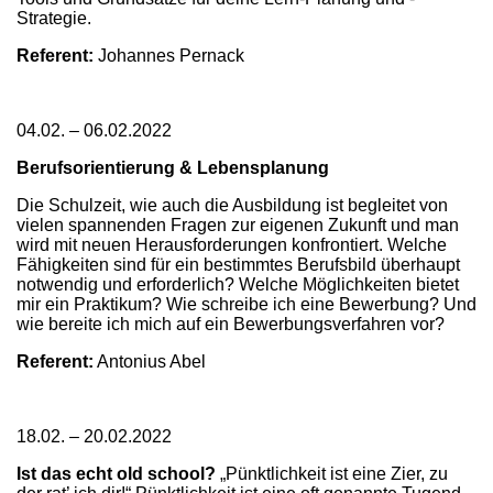
Strategie.
Referent:
Johannes Pernack
04.02. – 06.02.2022
Berufsorientierung & Lebensplanung
Die Schulzeit, wie auch die Ausbildung ist begleitet von
vielen spannenden Fragen zur eigenen Zukunft und man
wird mit neuen Herausforderungen konfrontiert. Welche
Fähigkeiten sind für ein bestimmtes Berufsbild überhaupt
notwendig und erforderlich? Welche Möglichkeiten bietet
mir ein Praktikum? Wie schreibe ich eine Bewerbung? Und
wie bereite ich mich auf ein Bewerbungsverfahren vor?
Referent:
Antonius Abel
18.02. – 20.02.2022
Ist das echt old school?
„Pünktlichkeit ist eine Zier, zu