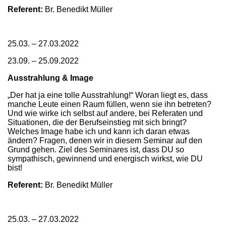
Referent:
Br. Benedikt Müller
25.03. – 27.03.2022
23.09. – 25.09.2022
Ausstrahlung & Image
„Der hat ja eine tolle Ausstrahlung!“ Woran liegt es, dass
manche Leute einen Raum füllen, wenn sie ihn betreten?
Und wie wirke ich selbst auf andere, bei Referaten und
Situationen, die der Berufseinstieg mit sich bringt?
Welches Image habe ich und kann ich daran etwas
ändern? Fragen, denen wir in diesem Seminar auf den
Grund gehen. Ziel des Seminares ist, dass DU so
sympathisch, gewinnend und energisch wirkst, wie DU
bist!
Referent:
Br. Benedikt Müller
25.03. – 27.03.2022