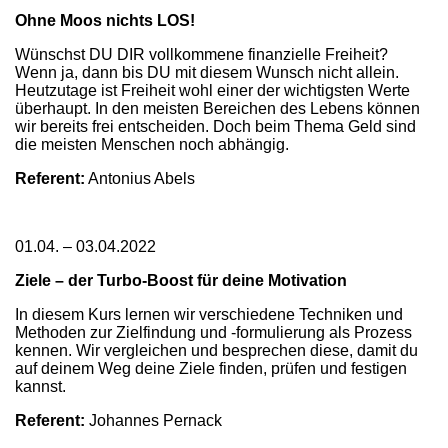
Ohne Moos nichts LOS!
Wünschst DU DIR vollkommene finanzielle Freiheit?
Wenn ja, dann bis DU mit diesem Wunsch nicht allein.
Heutzutage ist Freiheit wohl einer der wichtigsten Werte
überhaupt. In den meisten Bereichen des Lebens können
wir bereits frei entscheiden. Doch beim Thema Geld sind
die meisten Menschen noch abhängig.
Referent:
Antonius Abels
01.04. – 03.04.2022
Ziele – der Turbo-Boost für deine Motivation
In diesem Kurs lernen wir verschiedene Techniken und
Methoden zur Zielfindung und -formulierung als Prozess
kennen. Wir vergleichen und besprechen diese, damit du
auf deinem Weg deine Ziele finden, prüfen und festigen
kannst.
Referent:
Johannes Pernack