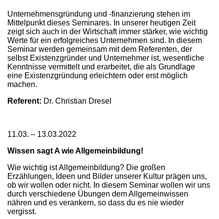
Unternehmensgründung und -finanzierung stehen im
Mittelpunkt dieses Seminares. In unserer heutigen Zeit
zeigt sich auch in der Wirtschaft immer stärker, wie wichtig
Werte für ein erfolgreiches Unternehmen sind. In diesem
Seminar werden gemeinsam mit dem Referenten, der
selbst Existenzgründer und Unternehmer ist, wesentliche
Kenntnisse vermittelt und erarbeitet, die als Grundlage
eine Existenzgründung erleichtern oder erst möglich
machen.
Referent:
Dr. Christian Dresel
11.03. – 13.03.2022
Wissen sagt A wie Allgemeinbildung!
Wie wichtig ist Allgemeinbildung? Die großen
Erzählungen, Ideen und Bilder unserer Kultur prägen uns,
ob wir wollen oder nicht. In diesem Seminar wollen wir uns
durch verschiedene Übungen dem Allgemeinwissen
nähren und es verankern, so dass du es nie wieder
vergisst.