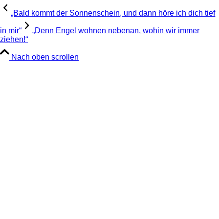
„Bald kommt der Sonnenschein, und dann höre ich dich tief
in mir“
„Denn Engel wohnen nebenan, wohin wir immer
ziehen!“
Nach oben scrollen