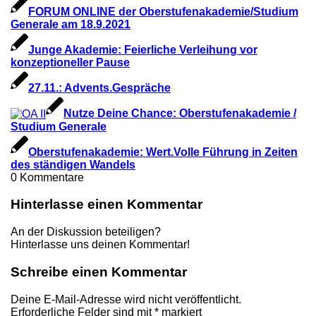
FORUM ONLINE der Oberstufenakademie/Studium
Generale am 18.9.2021
Junge Akademie: Feierliche Verleihung vor
konzeptioneller Pause
27.11.: Advents.Gespräche
Nutze Deine Chance: Oberstufenakademie /
Studium Generale
Oberstufenakademie: Wert.Volle Führung in Zeiten
des ständigen Wandels
0
Kommentare
Hinterlasse einen Kommentar
An der Diskussion beteiligen?
Hinterlasse uns deinen Kommentar!
Schreibe einen Kommentar
Deine E-Mail-Adresse wird nicht veröffentlicht.
Erforderliche Felder sind mit
*
markiert