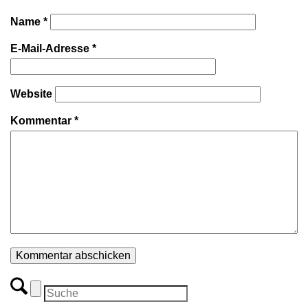
Name
*
E-Mail-Adresse
*
Website
Kommentar
*