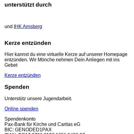
unterstützt durch
und
IHK Arnsberg
Kerze entzünden
Hier kannst du eine virtuelle Kerze auf unserer Homepage
entzünden. Wir Mönche nehmen Dein Anliegen mit ins
Gebet
Kerze entzünden
Spenden
Unterstütz unsere Jugendarbeit.
Online spenden
Spendenkonto
Pax-Bank für Kirche und Caritas eG
BIC: GENODED1PAX