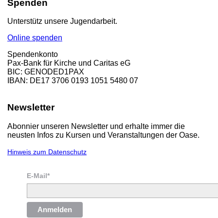
Spenden
Unterstütz unsere Jugendarbeit.
Online spenden
Spendenkonto
Pax-Bank für Kirche und Caritas eG
BIC: GENODED1PAX
IBAN: DE17 3706 0193 1051 5480 07
Newsletter
Abonnier unseren Newsletter und erhalte immer die
neusten Infos zu Kursen und Veranstaltungen der Oase.
Hinweis zum Datenschutz
E-Mail*
Anmelden