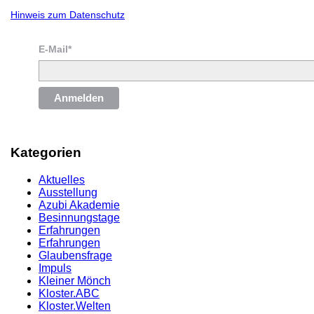
Hinweis zum Datenschutz
E-Mail*
Anmelden
Kategorien
Aktuelles
Ausstellung
Azubi Akademie
Besinnungstage
Erfahrungen
Erfahrungen
Glaubensfrage
Impuls
Kleiner Mönch
Kloster.ABC
Kloster.Welten