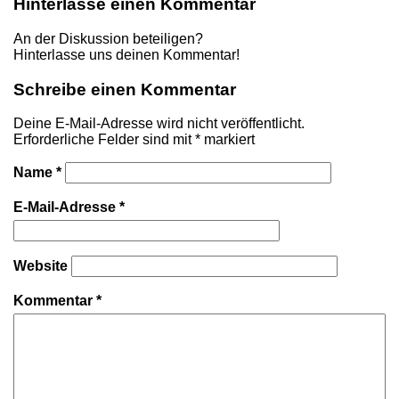
Hinterlasse einen Kommentar
An der Diskussion beteiligen?
Hinterlasse uns deinen Kommentar!
Schreibe einen Kommentar
Deine E-Mail-Adresse wird nicht veröffentlicht.
Erforderliche Felder sind mit
*
markiert
Name
*
E-Mail-Adresse
*
Website
Kommentar
*