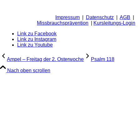
Impressum
|
Datenschutz
|
AGB
|
Missbrauchsprävention
|
Kursleitungs-Login
Link zu Facebook
Link zu Instagram
Link zu Youtube
Ampel – Freitag der 2. Osterwoche
Psalm 118
Nach oben scrollen