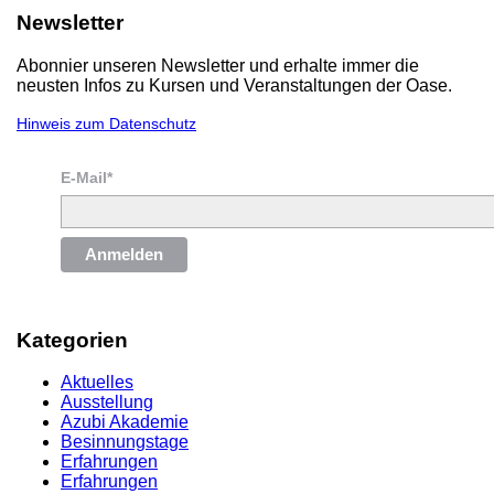
Newsletter
Abonnier unseren Newsletter und erhalte immer die
neusten Infos zu Kursen und Veranstaltungen der Oase.
Hinweis zum Datenschutz
E-Mail*
Anmelden
Kategorien
Aktuelles
Ausstellung
Azubi Akademie
Besinnungstage
Erfahrungen
Erfahrungen