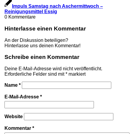
Impuls Samstag nach Aschermittwoch –
Reinigungsmittel Essig
0
Kommentare
Hinterlasse einen Kommentar
An der Diskussion beteiligen?
Hinterlasse uns deinen Kommentar!
Schreibe einen Kommentar
Deine E-Mail-Adresse wird nicht veröffentlicht.
Erforderliche Felder sind mit
*
markiert
Name
*
E-Mail-Adresse
*
Website
Kommentar
*