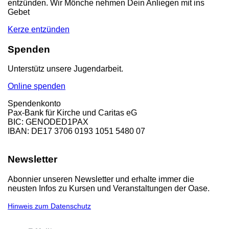
entzünden. Wir Mönche nehmen Dein Anliegen mit ins
Gebet
Kerze entzünden
Spenden
Unterstütz unsere Jugendarbeit.
Online spenden
Spendenkonto
Pax-Bank für Kirche und Caritas eG
BIC: GENODED1PAX
IBAN: DE17 3706 0193 1051 5480 07
Newsletter
Abonnier unseren Newsletter und erhalte immer die
neusten Infos zu Kursen und Veranstaltungen der Oase.
Hinweis zum Datenschutz