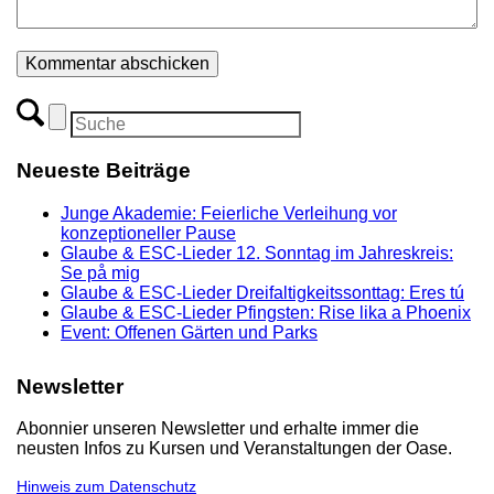
Neueste Beiträge
Junge Akademie: Feierliche Verleihung vor
konzeptioneller Pause
Glaube & ESC-Lieder 12. Sonntag im Jahreskreis:
Se på mig
Glaube & ESC-Lieder Dreifaltigkeitssonttag: Eres tú
Glaube & ESC-Lieder Pfingsten: Rise lika a Phoenix
Event: Offenen Gärten und Parks
Newsletter
Abonnier unseren Newsletter und erhalte immer die
neusten Infos zu Kursen und Veranstaltungen der Oase.
Hinweis zum Datenschutz