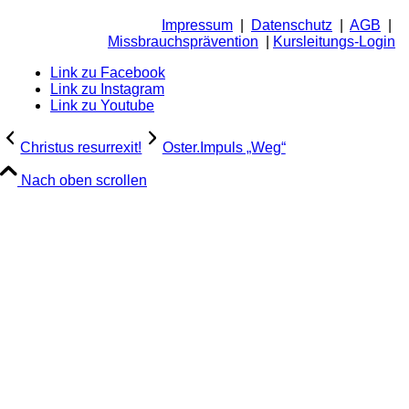
Impressum
|
Datenschutz
|
AGB
|
Missbrauchsprävention
|
Kursleitungs-Login
Link zu Facebook
Link zu Instagram
Link zu Youtube
Christus resurrexit!
Oster.Impuls „Weg“
Nach oben scrollen