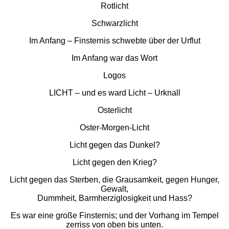
Rotlicht
Schwarzlicht
Im Anfang – Finsternis schwebte über der Urflut
Im Anfang war das Wort
Logos
LICHT – und es ward Licht – Urknall
Osterlicht
Oster-Morgen-Licht
Licht gegen das Dunkel?
Licht gegen den Krieg?
Licht gegen das Sterben, die Grausamkeit, gegen Hunger,
Gewalt,
Dummheit, Barmherziglosigkeit und Hass?
Es war eine große Finsternis; und der Vorhang im Tempel
zerriss von oben bis unten.