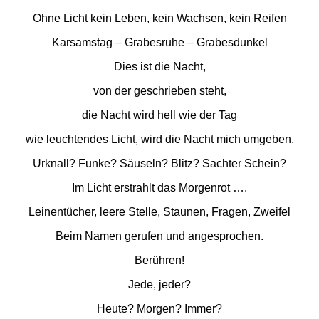
Ohne Licht kein Leben, kein Wachsen, kein Reifen
Karsamstag – Grabesruhe – Grabesdunkel
Dies ist die Nacht,
von der geschrieben steht,
die Nacht wird hell wie der Tag
wie leuchtendes Licht, wird die Nacht mich umgeben.
Urknall? Funke? Säuseln? Blitz? Sachter Schein?
Im Licht erstrahlt das Morgenrot ….
Leinentücher, leere Stelle, Staunen, Fragen, Zweifel
Beim Namen gerufen und angesprochen.
Berühren!
Jede, jeder?
Heute? Morgen? Immer?