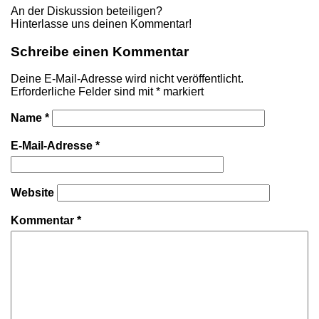
An der Diskussion beteiligen?
Hinterlasse uns deinen Kommentar!
Schreibe einen Kommentar
Deine E-Mail-Adresse wird nicht veröffentlicht.
Erforderliche Felder sind mit
*
markiert
Name
*
E-Mail-Adresse
*
Website
Kommentar
*