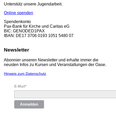
Unterstütz unsere Jugendarbeit.
Online spenden
Spendenkonto
Pax-Bank für Kirche und Caritas eG
BIC: GENODED1PAX
IBAN: DE17 3706 0193 1051 5480 07
Newsletter
Abonnier unseren Newsletter und erhalte immer die
neusten Infos zu Kursen und Veranstaltungen der Oase.
Hinweis zum Datenschutz
E-Mail*
Anmelden