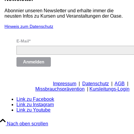
Abonnier unseren Newsletter und erhalte immer die
neusten Infos zu Kursen und Veranstaltungen der Oase.
Hinweis zum Datenschutz
E-Mail*
Anmelden
Impressum
|
Datenschutz
|
AGB
|
Missbrauchsprävention
|
Kursleitungs-Login
Link zu Facebook
Link zu Instagram
Link zu Youtube
Nach oben scrollen