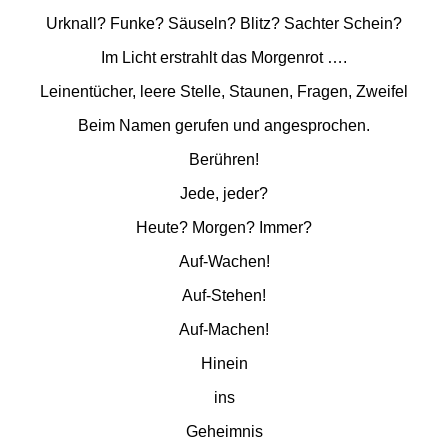
Urknall? Funke? Säuseln? Blitz? Sachter Schein?
Im Licht erstrahlt das Morgenrot ….
Leinentücher, leere Stelle, Staunen, Fragen, Zweifel
Beim Namen gerufen und angesprochen.
Berühren!
Jede, jeder?
Heute? Morgen? Immer?
Auf-Wachen!
Auf-Stehen!
Auf-Machen!
Hinein
ins
Geheimnis