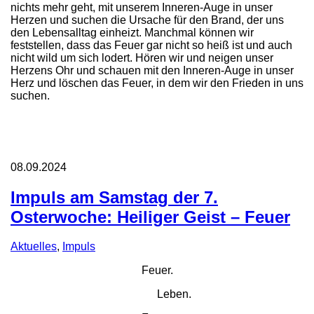
nichts mehr geht, mit unserem Inneren-Auge in unser
Herzen und suchen die Ursache für den Brand, der uns
den Lebensalltag einheizt. Manchmal können wir
feststellen, dass das Feuer gar nicht so heiß ist und auch
nicht wild um sich lodert. Hören wir und neigen unser
Herzens Ohr und schauen mit den Inneren-Auge in unser
Herz und löschen das Feuer, in dem wir den Frieden in uns
suchen.
08.09.2024
Impuls am Samstag der 7.
Osterwoche: Heiliger Geist – Feuer
Aktuelles
,
Impuls
Feuer.
Leben.