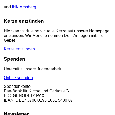
und
IHK Arnsberg
Kerze entzünden
Hier kannst du eine virtuelle Kerze auf unserer Homepage
entzünden. Wir Mönche nehmen Dein Anliegen mit ins
Gebet
Kerze entzünden
Spenden
Unterstütz unsere Jugendarbeit.
Online spenden
Spendenkonto
Pax-Bank für Kirche und Caritas eG
BIC: GENODED1PAX
IBAN: DE17 3706 0193 1051 5480 07
Newsletter