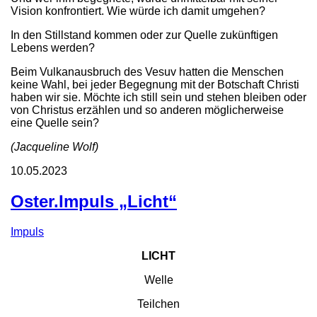
Vision konfrontiert. Wie würde ich damit umgehen?
In den Stillstand kommen oder zur Quelle zukünftigen
Lebens werden?
Beim Vulkanausbruch des Vesuv hatten die Menschen
keine Wahl, bei jeder Begegnung mit der Botschaft Christi
haben wir sie. Möchte ich still sein und stehen bleiben oder
von Christus erzählen und so anderen möglicherweise
eine Quelle sein?
(Jacqueline Wolf)
10.05.2023
Oster.Impuls „Licht“
Impuls
LICHT
Welle
Teilchen