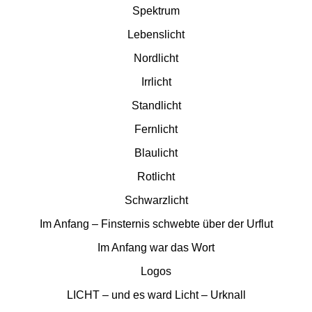
Spektrum
Lebenslicht
Nordlicht
Irrlicht
Standlicht
Fernlicht
Blaulicht
Rotlicht
Schwarzlicht
Im Anfang – Finsternis schwebte über der Urflut
Im Anfang war das Wort
Logos
LICHT – und es ward Licht – Urknall