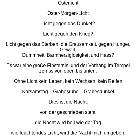
Osterlicht
Oster-Morgen-Licht
Licht gegen das Dunkel?
Licht gegen den Krieg?
Licht gegen das Sterben, die Grausamkeit, gegen Hunger,
Gewalt,
Dummheit, Barmherziglosigkeit und Hass?
Es war eine große Finsternis; und der Vorhang im Tempel
zerriss von oben bis unten.
Ohne Licht kein Leben, kein Wachsen, kein Reifen
Karsamstag – Grabesruhe – Grabesdunkel
Dies ist die Nacht,
von der geschrieben steht,
die Nacht wird hell wie der Tag
wie leuchtendes Licht, wird die Nacht mich umgeben.