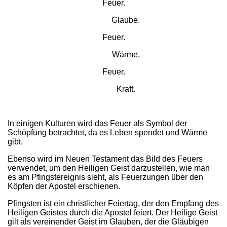
Feuer.
Glaube.
Feuer.
Wärme.
Feuer.
Kraft.
In einigen Kulturen wird das Feuer als Symbol der
Schöpfung betrachtet, da es Leben spendet und Wärme
gibt.
Ebenso wird im Neuen Testament das Bild des Feuers
verwendet, um den Heiligen Geist darzustellen, wie man
es am Pfingstereignis sieht, als Feuerzungen über den
Köpfen der Apostel erschienen.
Pfingsten ist ein christlicher Feiertag, der den Empfang des
Heiligen Geistes durch die Apostel feiert. Der Heilige Geist
gilt als vereinender Geist im Glauben, der die Gläubigen