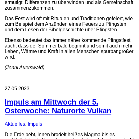
ermutigt, Differenzen zu überwinden und als Gemeinschaft
zusammenzukommen.
Das Fest wird oft mit Ritualen und Traditionen gefeiert, wie
zum Beispiel dem Anzünden eines Feuers zu Pfingsten
und dem Lesen der Bibelgeschichte über Pfingsten.
Ebenso bedeutet das immer näher kommende Pfingstfest
auch, dass der Sommer bald beginnt und somit auch mehr
Leben, Wärme und Kraft in allen Menschen spürbar großer
wird.
(Jenni Auerswald)
27.05.2023
Impuls am Mittwoch der 5.
Osterwoche: Naturorte Vulkan
Aktuelles
,
Impuls
Die Erde bebt, innen brodelt heißes Magma bis es