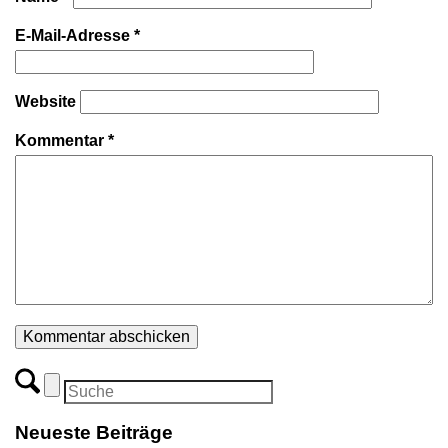
E-Mail-Adresse
*
Website
Kommentar
*
Neueste Beiträge