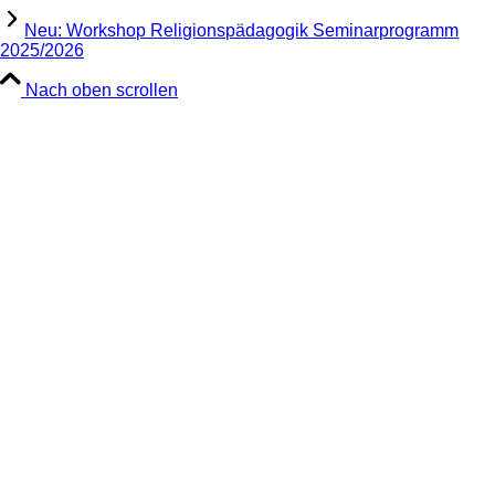
Neu: Workshop Religionspädagogik Seminarprogramm
2025/2026
Nach oben scrollen