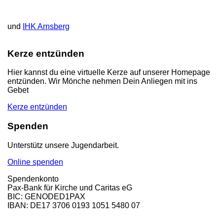
und
IHK Arnsberg
Kerze entzünden
Hier kannst du eine virtuelle Kerze auf unserer Homepage
entzünden. Wir Mönche nehmen Dein Anliegen mit ins
Gebet
Kerze entzünden
Spenden
Unterstütz unsere Jugendarbeit.
Online spenden
Spendenkonto
Pax-Bank für Kirche und Caritas eG
BIC: GENODED1PAX
IBAN: DE17 3706 0193 1051 5480 07