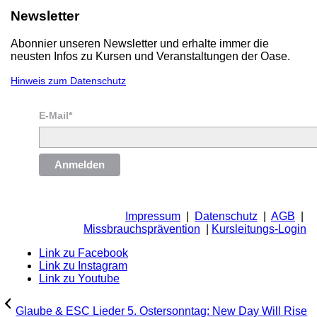
Newsletter
Abonnier unseren Newsletter und erhalte immer die
neusten Infos zu Kursen und Veranstaltungen der Oase.
Hinweis zum Datenschutz
E-Mail*
Anmelden
Impressum
|
Datenschutz
|
AGB
|
Missbrauchsprävention
|
Kursleitungs-Login
Link zu Facebook
Link zu Instagram
Link zu Youtube
Glaube & ESC Lieder 5. Ostersonntag: New Day Will Rise