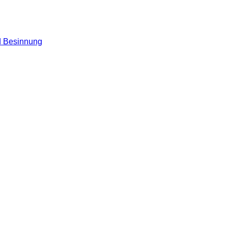
nd Besinnung