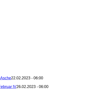
– Asche
22.02.2023 - 06:00
Februar IV
26.02.2023 - 06:00