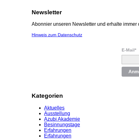
Newsletter
Abonnier unseren Newsletter und erhalte immer 
Hinweis zum Datenschutz
E-Mail*
Anm
Kategorien
Aktuelles
Ausstellung
Azubi Akademie
Besinnungstage
Erfahrungen
Erfahrungen