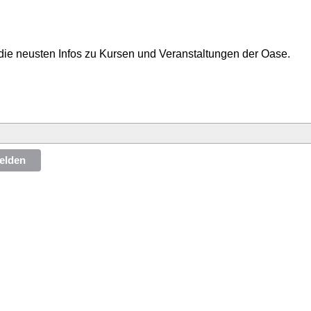
die neusten Infos zu Kursen und Veranstaltungen der Oase.
elden