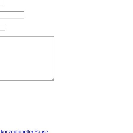
 konzeptioneller Pause