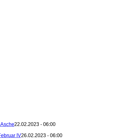
– Asche
22.02.2023 - 06:00
Februar IV
26.02.2023 - 06:00