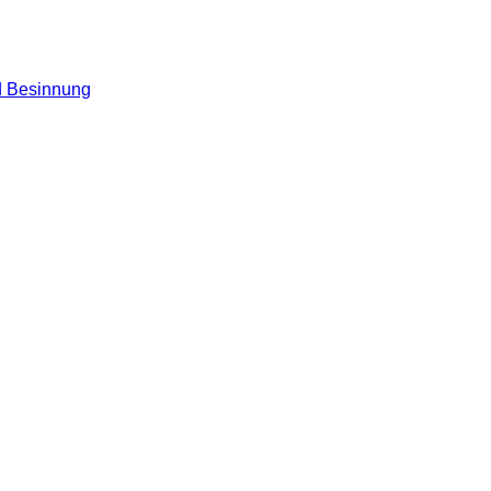
nd Besinnung