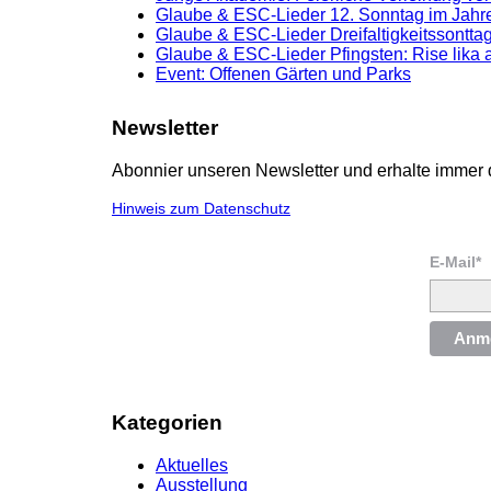
Glaube & ESC-Lieder 12. Sonntag im Jahre
Glaube & ESC-Lieder Dreifaltigkeitssonttag
Glaube & ESC-Lieder Pfingsten: Rise lika 
Event: Offenen Gärten und Parks
Newsletter
Abonnier unseren Newsletter und erhalte immer 
Hinweis zum Datenschutz
E-Mail*
Anm
Kategorien
Aktuelles
Ausstellung