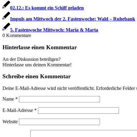
02.12.: Es kommt ein Schiff geladen
Impuls am Mittwoch der 2. Fastenwoche: Wald – Ruhebank
5. Fastenwoche Mittwoch: Maria & Marta
0
Kommentare
Hinterlasse einen Kommentar
An der Diskussion beteiligen?
Hinterlasse uns deinen Kommentar!
Schreibe einen Kommentar
Deine E-Mail-Adresse wird nicht veröffentlicht.
Erforderliche Felder 
Name
*
E-Mail-Adresse
*
Website