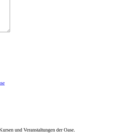
use
 Kursen und Veranstaltungen der Oase.